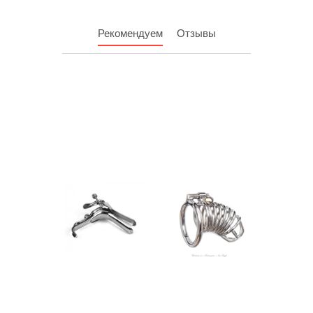
Рекомендуем
Отзывы