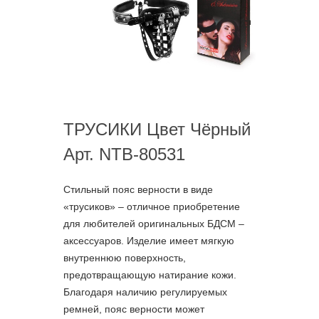
ТРУСИКИ Цвет Чёрный
Арт. NTB-80531
Стильный пояс верности в виде
«трусиков» – отличное приобретение
для любителей оригинальных БДСМ –
аксессуаров. Изделие имеет мягкую
внутреннюю поверхность,
предотвращающую натирание кожи.
Благодаря наличию регулируемых
ремней, пояс верности может