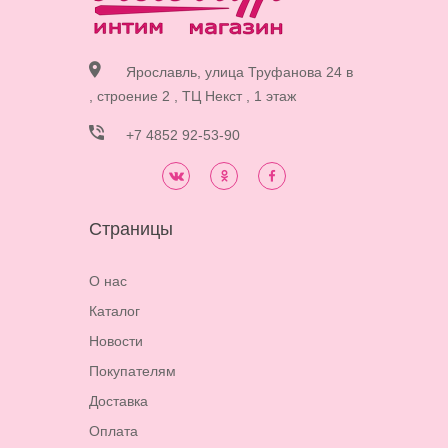
Ярославль, улица Труфанова 24 в
, строение 2 , ТЦ Некст , 1 этаж
+7 4852 92-53-90
Страницы
О нас
Каталог
Новости
Покупателям
Доставка
Оплата