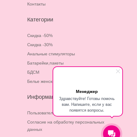
Контакты
Категории
Скидка -50%
Скидка -30%
Анальные стимуляторы
Батарейки,пакеты
БДСМ
Белье женское
Менеджер
Информация
Здравствуйте! Готовы помочь
вам. Напишите, если у вас
появятся вопросы.
Пользовательское соглашение
Согласие на обработку персональных
данных