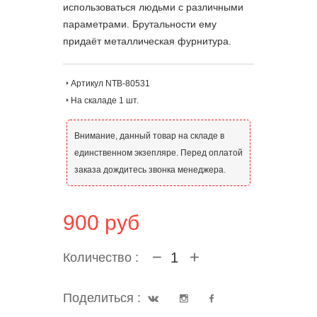
использоваться людьми с различными
параметрами. Брутальности ему
придаёт металлическая фурнитура.
Артикул NTB-80531
На скаладе 1 шт.
Внимание, данный товар на складе в
единственном экзепляре. Перед оплатой
заказа дождитесь звонка менеджера.
900 руб
Количество :
Поделиться :