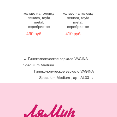
кольцо на головку
кольцо на головку
пениса, toyfa
пениса, toyfa
metal,
metal,
серебристое
серебристое
490 руб
410 руб
←
Гинекологическое зеркало VAGINA
Speculum Medium
Гинекологическое зеркало VAGINA
Speculum Medium , арт. AL33
→